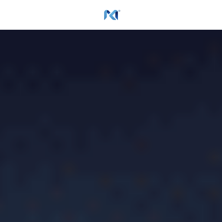
×
博客分类
所有博客分类