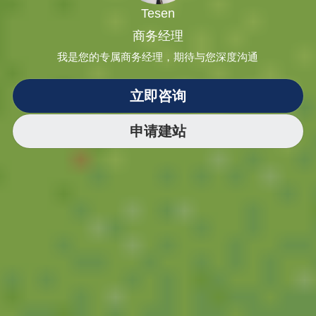
Tesen
商务经理
我是您的专属商务经理，期待与您深度沟通
立即咨询
申请建站