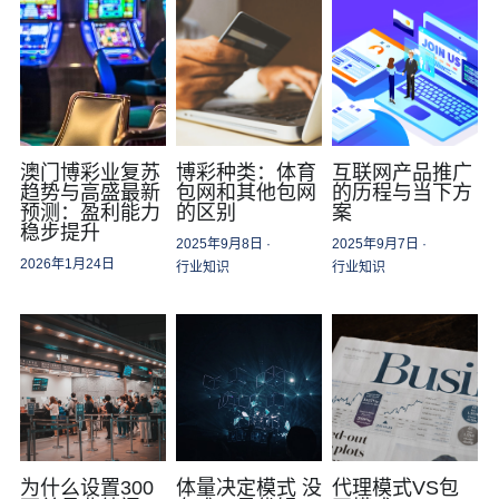
澳门博彩业复苏
博彩种类：体育
互联网产品推广
趋势与高盛最新
包网和其他包网
的历程与当下方
预测：盈利能力
的区别
案
稳步提升
2025年9月8日
·
2025年9月7日
·
2026年1月24日
行业知识
行业知识
为什么设置300
体量决定模式 没
代理模式VS包