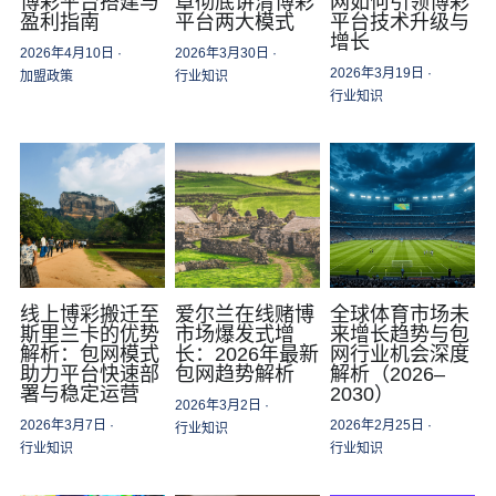
博彩平台搭建与
章彻底讲清博彩
网如何引领博彩
盈利指南
平台两大模式
平台技术升级与
增长
2026年4月10日
·
2026年3月30日
·
2026年3月19日
·
加盟政策
行业知识
行业知识
线上博彩搬迁至
爱尔兰在线赌博
全球体育市场未
斯里兰卡的优势
市场爆发式增
来增长趋势与包
解析：包网模式
长：2026年最新
网行业机会深度
助力平台快速部
包网趋势解析
解析（2026–
署与稳定运营
2030）
2026年3月2日
·
2026年3月7日
·
2026年2月25日
·
行业知识
行业知识
行业知识