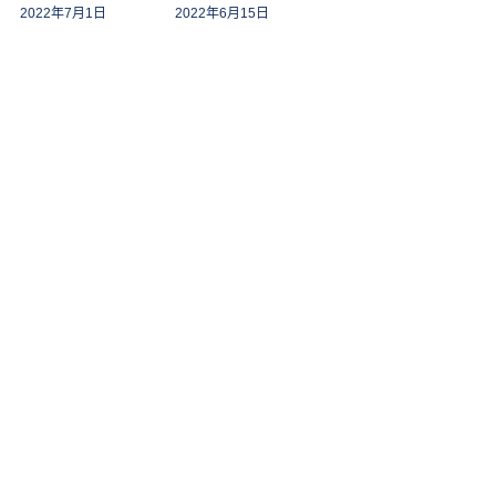
2022年7月1日
2022年6月15日